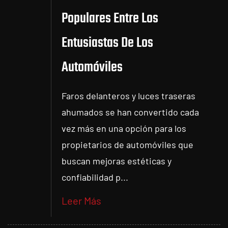
Populares Entre Los
Entusiastas De Los
Automóviles
Faros delanteros y luces traseras
ahumados se han convertido cada
vez más en una opción para los
propietarios de automóviles que
buscan mejoras estéticas y
confiabilidad p...
Leer Más