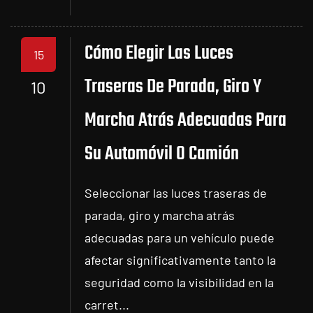
Cómo Elegir Las Luces
15
Traseras De Parada, Giro Y
10
Marcha Atrás Adecuadas Para
Su Automóvil O Camión
Seleccionar las luces traseras de
parada, giro y marcha atrás
adecuadas para un vehículo puede
afectar significativamente tanto la
seguridad como la visibilidad en la
carret...