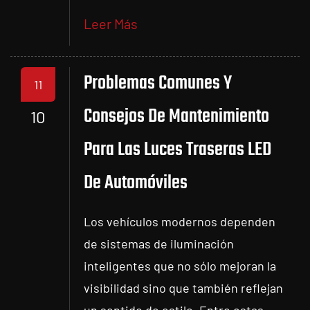
Leer Más
Problemas Comunes Y
11
Consejos De Mantenimiento
10
Para Las Luces Traseras LED
De Automóviles
Los vehículos modernos dependen
de sistemas de iluminación
inteligentes que no sólo mejoran la
visibilidad sino que también reflejan