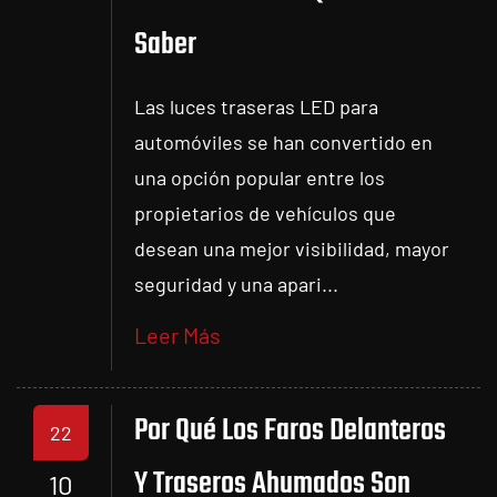
Saber
Las luces traseras LED para
automóviles se han convertido en
una opción popular entre los
propietarios de vehículos que
desean una mejor visibilidad, mayor
seguridad y una apari...
Leer Más
Por Qué Los Faros Delanteros
22
Y Traseros Ahumados Son
10