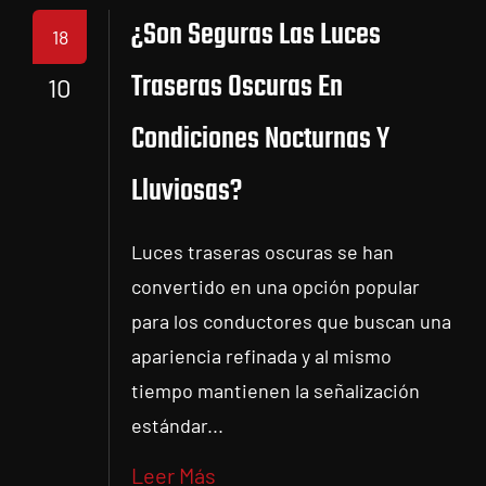
¿Son Seguras Las Luces
18
Traseras Oscuras En
10
Condiciones Nocturnas Y
Lluviosas?
Luces traseras oscuras se han
convertido en una opción popular
para los conductores que buscan una
apariencia refinada y al mismo
tiempo mantienen la señalización
estándar...
Leer Más