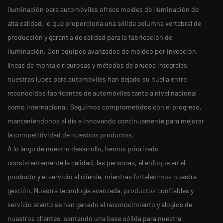
iluminación para automóviles ofrece moldes de iluminación de
alta calidad, lo que proporciona una sólida columna vertebral de
producción y garantía de calidad para la fabricación de
iluminación. Con equipos avanzados de moldeo por inyección,
líneas de montaje rigurosas y métodos de prueba integrales,
nuestras luces para automóviles han dejado su huella entre
reconocidos fabricantes de automóviles tanto a nivel nacional
como internacional. Seguimos comprometidos con el progreso,
manteniéndonos al día e innovando continuamente para mejorar
la competitividad de nuestros productos.
A lo largo de nuestro desarrollo, hemos priorizado
consistentemente la calidad, las personas, el enfoque en el
producto y el servicio al cliente, mientras fortalecimos nuestra
gestión. Nuestra tecnología avanzada, productos confiables y
servicio atento se han ganado el reconocimiento y elogios de
nuestros clientes, sentando una base sólida para nuestra