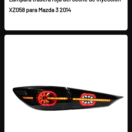
XZ058 para Mazda 3 2014