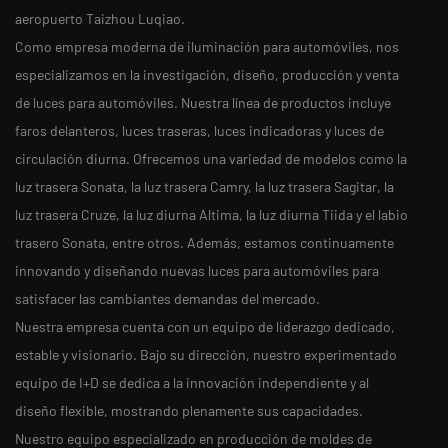
aeropuerto Taizhou Luqiao.
Como empresa moderna de iluminación para automóviles, nos
especializamos en la investigación, diseño, producción y venta
de luces para automóviles. Nuestra línea de productos incluye
faros delanteros, luces traseras, luces indicadoras y luces de
circulación diurna. Ofrecemos una variedad de modelos como la
luz trasera Sonata, la luz trasera Camry, la luz trasera Sagitar, la
luz trasera Cruze, la luz diurna Altima, la luz diurna Tiida y el labio
trasero Sonata, entre otros. Además, estamos continuamente
innovando y diseñando nuevas luces para automóviles para
satisfacer las cambiantes demandas del mercado.
Nuestra empresa cuenta con un equipo de liderazgo dedicado,
estable y visionario. Bajo su dirección, nuestro experimentado
equipo de I+D se dedica a la innovación independiente y al
diseño flexible, mostrando plenamente sus capacidades.
Nuestro equipo especializado en producción de moldes de