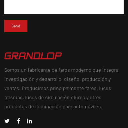
Somos un fabricante de faros moderno que integra
investigación y desarrollo, diseño, producción y
ventas. Producimos principalmente faros, luces
traseras, luces de circulación diurna y otros
productos de iluminación para automóviles.