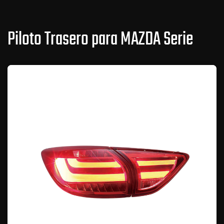
Piloto Trasero para MAZDA Serie