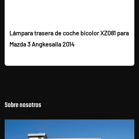
Lámpara trasera de coche bicolor XZ081 para
Mazda 3 Angkesaila 2014
Sobre nosotros