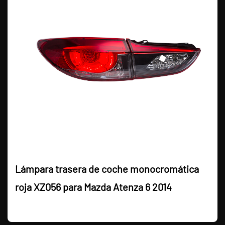
Lámpara trasera de coche monocromática
roja XZ056 para Mazda Atenza 6 2014