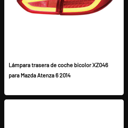
Lámpara trasera de coche bicolor XZ046
para Mazda Atenza 6 2014