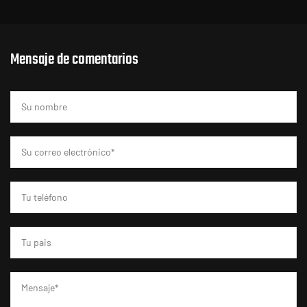
Mensaje de comentarios