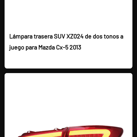
Lámpara trasera SUV XZ024 de dos tonos a
juego para Mazda Cx-5 2013