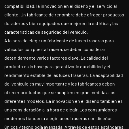
compatibilidad, la innovación en el diseño y el servicio al
cliente. Un fabricante de renombre debe ofrecer productos
duraderos y bien equipados que mejoren la estética y las
características de seguridad del vehículo.
A la hora de elegir un fabricante de luces traseras para
vehículos con puerta trasera, se deben considerar
detenidamente varios factores clave. La calidad del
producto es la base para garantizar la durabilidad y el
rendimiento estable de las luces traseras. La adaptabilidad
del vehículo es muy importante y los fabricantes deben
ofrecer productos que se adapten en gran medida a los
diferentes modelos. La innovación en el diseño también es
una consideración a la hora de elegir. Los consumidores
modernos tienden a elegir luces traseras con diseños
únicos y tecnología avanzada. A través de estos estándares,