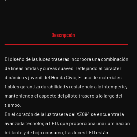
Descripción
El diseño de las luces traseras incorpora una combinación
de líneas nítidas y curvas suaves, reflejando el carácter
dinámico y juvenil del Honda Civic. El uso de materiales
fiables garantiza durabilidad y resistencia a la intemperie,
manteniendo el aspecto del piloto trasero a lo largo del
tiempo.
En el corazón de la luz trasera del XZ084 se encuentra la
avanzada tecnología LED, que proporciona una iluminación
brillante y de bajo consumo. Las luces LED están