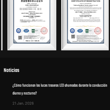
Noticias
¿Cómo funcionan las luces traseras LED ahumadas durante la conducción
diurna y nocturna?
21 Jan, 2026