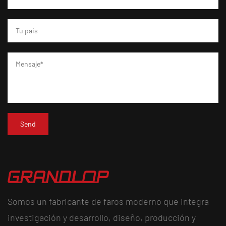
Somos un fabricante de faros moderno que integra
investigación y desarrollo, diseño, producción y