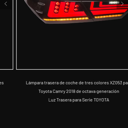
Lámpara trasera de coche de tres colores XZ053 para
Toyota Camry 2018 de octava generación
Luz Trasera para Serie TOYOTA