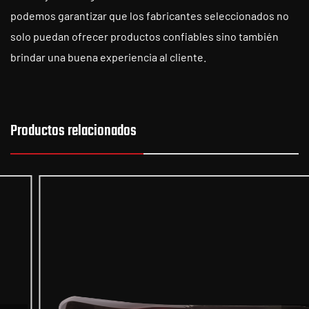
podemos garantizar que los fabricantes seleccionados no
solo puedan ofrecer productos confiables sino también
brindar una buena experiencia al cliente.
Productos relacionados