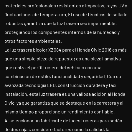
materiales profesionales resistentes a impactos, rayos UV y
fluctuaciones de temperatura. El uso de técnicas de sellado
robustas garantiza que la luz trasera sea impermeable,
protegiendo los componentes internos de la humedad y
otros factores ambientales.
La luz trasera bicolor XZ084 para el Honda Civic 2016 es más
que una simple pieza de repuesto; es una pieza llamativa
que realza el perfil trasero del vehículo con una
combinación de estilo, funcionalidad y seguridad. Con su
avanzada tecnología LED, construcción duradera y fácil
instalación, esta luz trasera es una valiosa adición al Honda
Civic, ya que garantiza que se destaque en la carretera y al
mismo tiempo proporcione un rendimiento confiable.
Al seleccionar un fabricante de luces traseras para sedán
de dos cajas, considere factores como la calidad, la