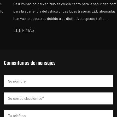
La iluminación del vehículo es crucial tanto para la seguridad como
para la apariencia del vehículo. Las luces traseras LED ahumadas se
han vuelto populares debido a su distintivo aspecto teñid...
LEER MÁS
Comentarios de mensajes