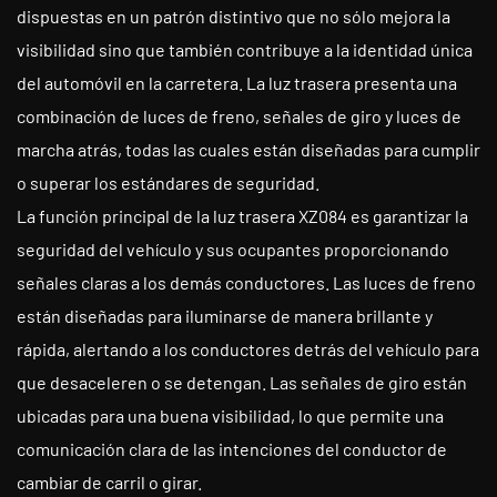
dispuestas en un patrón distintivo que no sólo mejora la
visibilidad sino que también contribuye a la identidad única
del automóvil en la carretera. La luz trasera presenta una
combinación de luces de freno, señales de giro y luces de
marcha atrás, todas las cuales están diseñadas para cumplir
o superar los estándares de seguridad.
La función principal de la luz trasera XZ084 es garantizar la
seguridad del vehículo y sus ocupantes proporcionando
señales claras a los demás conductores. Las luces de freno
están diseñadas para iluminarse de manera brillante y
rápida, alertando a los conductores detrás del vehículo para
que desaceleren o se detengan. Las señales de giro están
ubicadas para una buena visibilidad, lo que permite una
comunicación clara de las intenciones del conductor de
cambiar de carril o girar.