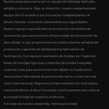
Nuestra empresa cuenta con un equipo de liderazgo dedicado,
estable y visionario. Bajo su dirección, nuestro experimentado
equipo de I+D se dedica a la innovación independiente y al
diseño flexible, mostrando plenamente sus capacidades.
Nuestro equipo especializado en producción de moldes de
iluminación para automóviles ofrece moldes de iluminación de
alta calidad, lo que proporciona una sólida columna vertebral de
producción y garantía de calidad para la fabricación de
iluminación. Con equipos avanzados de moldeo por inyección,
líneas de montaje rigurosas y métodos de prueba integrales,
nuestras luces para automóviles han dejado su huella entre
reconocidos fabricantes de automóviles tanto a nivel nacional
como internacional. Seguimos comprometidos con el progreso,
manteniéndonos al día e innovando continuamente para mejorar
la competitividad de nuestros productos.
A lo largo de nuestro desarrollo, hemos priorizado