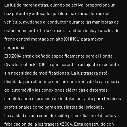
La luz de marcha atrás, cuando se activa, proporciona un
haz potente y enfocado que ilumina el área detrás del
vehículo, ayudando al conductor durante las maniobras de
estacionamiento. La luz trasera también incluye una luz de
freno central montada en alto (CHMSL) para mayor
seguridad.
El XZ084 está diseñado específicamente para el Honda
Civic hatchback 2016, lo que garantiza un ajuste excelente
sin necesidad de modificaciones. La luz trasera está
diseñada para alinearse con los contornos de la carrocería
del automóvil y las conexiones eléctricas existentes,
simplificando el proceso de instalación tanto para técnicos
profesionales como para entusiastas del bricolaje.
La calidad es una consideración primordial en el diseño y
fabricación de la luz trasera XZ084. Está construido con